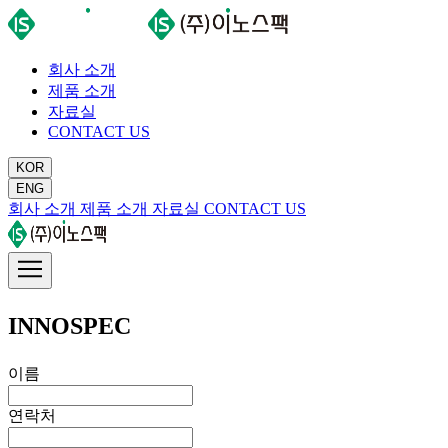
회사 소개
제품 소개
자료실
CONTACT US
KOR
ENG
회사 소개
제품 소개
자료실
CONTACT US
INNOSPEC
이름
연락처