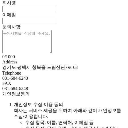
회사명
이메일
문의사항
0/1000
Address
경기도 평택시 청북읍 드림산단7로 63
Telephone
031-684-6240
FAX
031-684-6248
개인정보동의
개인정보 수집·이용 동의
회사는 서비스 제공을 위하여 아래와 같이 개인정보를
수집·이용합니다.
수집 항목: 이름, 연락처, 이메일 등